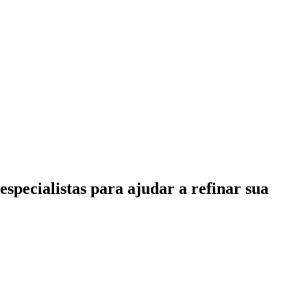
specialistas para ajudar a refinar sua