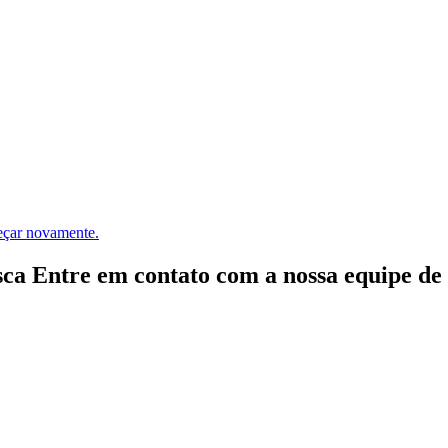
meçar novamente.
ca Entre em contato com a nossa equipe de e