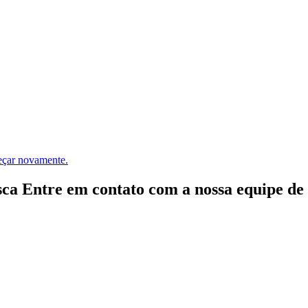
meçar novamente.
ca Entre em contato com a nossa equipe de e