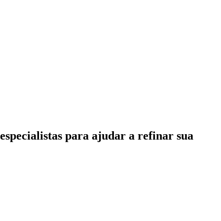
specialistas para ajudar a refinar sua