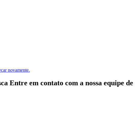
meçar novamente.
ca Entre em contato com a nossa equipe de e